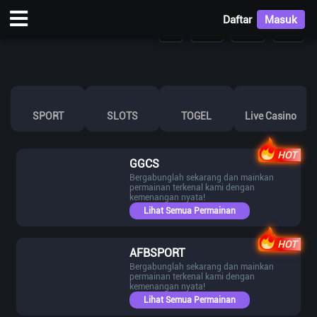
Daftar
Masuk
0
0
0
0
HR
JAM
MEN
DTK
Previous
Next
SPORT
SLOTS
TOGEL
Live Casino
HOT
GGCS
Bergabunglah sekarang dan mainkan
permainan terkenal kami dengan
kemenangan nyata!
Lihat Semua Permainan
HOT
AFBSPORT
Bergabunglah sekarang dan mainkan
permainan terkenal kami dengan
kemenangan nyata!
Lihat Semua Permainan