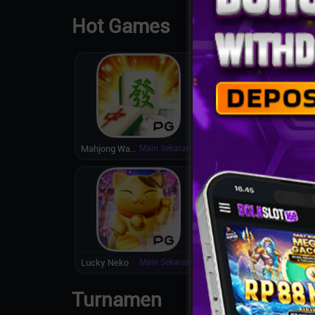
Hot Games
Mahjong Ways
Mahjong Ways 2
Main Sekarang
Main Seka
Lucky Neko
Ways of the Qilin
Main Sekarang
Main Seka
Turnamen