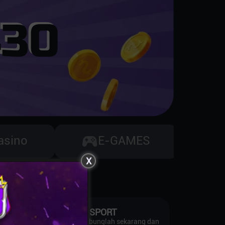
599
asino
E-GAMES
X
SBO SPORT
Bergabunglah sekarang dan