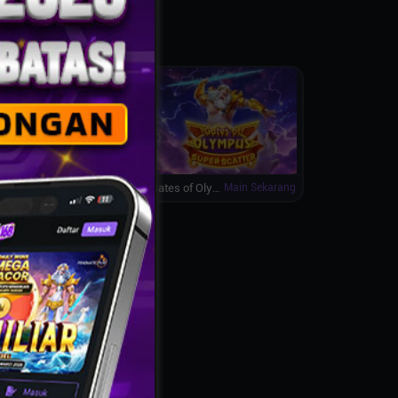
Gates of Olympus 1000
Gates of Olympus Super Scatter
Main Sekarang
Main Sekarang