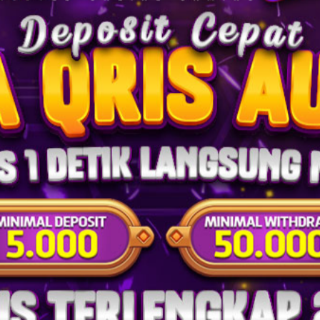
al
mainkan permainan terkenal
kami dengan kemenangan
nyata!
n
Lihat Semua Permainan
TFGAMING E-SPORT
n
Bergabunglah sekarang dan
al
mainkan permainan terkenal
kami dengan kemenangan
nyata!
n
Lihat Semua Permainan
BF-SPORT
n
Bergabunglah sekarang dan
al
mainkan permainan terkenal
Dalam Perbaikan
kami dengan kemenangan
nyata!
n
Lihat Semua Permainan