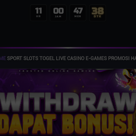
11
00
47
35
HR
JAM
MEN
DTK
ME
SPORT
SLOTS
TOGEL
LIVE CASINO
E-GAMES
PROMOSI
H