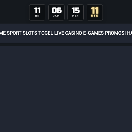
11
06
15
11
HR
JAM
MEN
DTK
ME
SPORT
SLOTS
TOGEL
LIVE CASINO
E-GAMES
PROMOSI
H