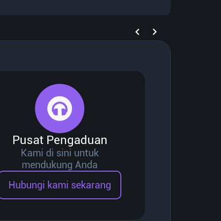
Pusat Pengaduan
Kami di sini untuk
mendukung Anda
Hubungi kami sekarang